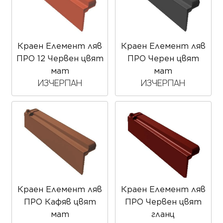
Краен Елемент ляв
Краен Елемент ляв
ПРО 12 Червен цвят
ПРО Черен цвят
мат
мат
ИЗЧЕРПАН
ИЗЧЕРПАН
Краен Елемент ляв
Краен Елемент ляв
ПРО Кафяв цвят
ПРО Червен цвят
мат
гланц