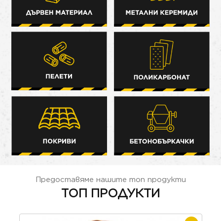
Предоставяме нашите топ продукти
ТОП ПРОДУКТИ